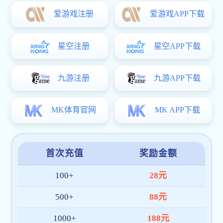
凯恩社媒分享夺冠瞬间回顾辉
煌赛季三冠加冕与多项纪录的
传奇之路
2026-06-14 01:35
47 次阅读
首页
/
体育焦点
在刚刚结束的赛季中，凯恩不仅带领球队取得了辉煌
的三冠荣誉，同时也在个人职业生涯中创造了多个历
史纪录。他通过社交媒体分享了许多夺冠瞬间，这些
瞬间不仅代表着个人的成就，也承载着队友们共同付
出的汗水与努力。本文将从四个方面详细回顾凯恩的
传奇之路，包括他的职业生涯历程、三冠加冕的精彩
瞬间、创下的诸多纪录以及对未来展望的重要性。这