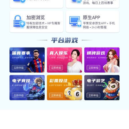
质，使得他在激烈竞争中始终保持高水平表现。
此外，凯恩还曾代表国家参加多项重要赛事，为英格
兰国家队贡献良多。他在国际舞台上的表现进一步提
升了自身的知名度，也让更多的人了解到了他的才华
与努力。通过不断勤奋训练与比赛磨练，凯恩最终走
上了属于自己的光辉道路。
2、三冠加冕精彩瞬间
本赛季中，凯恩带领热刺斩获联赛杯、足总杯以及欧
洲联赛冠军，实现三冠加冕。这一系列辉煌成就离不
开全队上下的一致努力，但作为核心球员，凯恩无疑
是其中最耀眼的一颗星。在决赛中的关键进球，更是
展示出了他超凡脱俗的能力和临场应变能力。