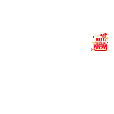
后辈学习和效仿的新标杆。这样的成就感，是任何荣
誉所无法替代的重要财富。
4、未来展望的重要性
尽管本赛季已圆满落幕，但对于凯恩而言，这只是新
的开始。他在社交媒体上也提到，将继续追求更高目
标，希望能带领球队争取更多荣誉。同时，他也希望
通过自己的榜样力量，引导更多年轻小将踏上追梦之
路。
未来的发展方向，将会是重视团队建设与个人成长相
结合。在这个快速变化且竞争激烈的时代，仅靠过往
成绩无法保证未来持续成功。因此，他强调必须保持
谦逊，不断学习和适应新环境，这是确保长久发展的
关键所在。