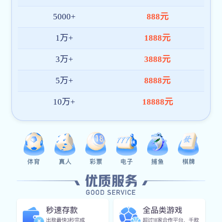
了无数球迷的赞誉。接下来，我们将从四个方面深入
分析姆巴佩与巴萨之间的精彩较量，揭示他为何能够
成为焦点。
1、进球能力超群
在与巴萨的九场交锋中，姆巴佩展现了其非凡的进攻
天赋。他打入12粒进球，其中两次完成帽子戏法，这
一数据足以说明他的得分能力之强。在这些比赛中，
他不仅凭借速度和技术轻松突破防线，更重要的是，
他总能在关键时刻把握住机会，将球送入网底。
其中，有几场比赛尤为令人印象深刻。例如，在某场
欧冠淘汰赛中，姆巴佩独自包办了三粒进球，而这也
直接帮助球队逆转局势，实现晋级。每一个进球都是
他个人能力和团队配合的体现，让人不禁赞叹他的天