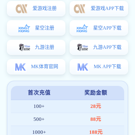
维卡里奥与国米达成协议即便
保级也将今夏离队重返意甲在
即
2026-07-07 06:09
67 次阅读
首页
/
体育焦点
本文将围绕维卡里奥与国际米兰达成协议的消息进行
深入探讨，重点分析即使在保级的情况下，他也将在
今夏离队，重返意甲的重大意义。首先，我们将回顾
维卡里奥个人职业生涯的发展历程，以及他在当前俱
乐部中的表现。其次，我们将讨论国际米兰对他的兴
趣以及双方达成协议的背景，进而分析这一转会对维
卡里奥自身及国米未来阵容建设的重要性。此外，我