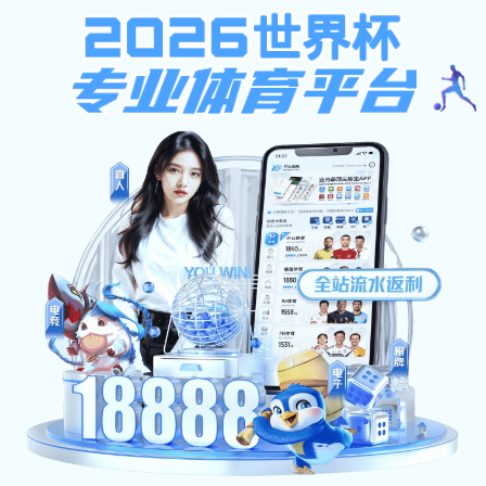
立即注册
AG电子官网
带您畅享全球体
育盛事
专业平台，数据精准，
高清直播
覆盖热门体育项
目。
聚焦足球、篮球、电竞等赛事，
每日内容实时更
新
。
极速访问
下载APP